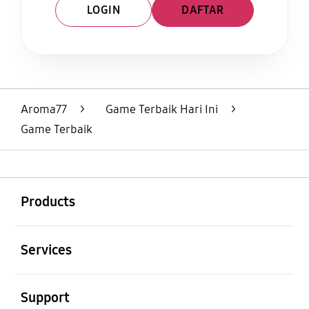
LOGIN
DAFTAR
Layer Popup Close
Aroma77
>
Game Terbaik Hari Ini
>
Game Terbaik
Buka
Footer Navigation
Products
Buka
Services
Buka
Support