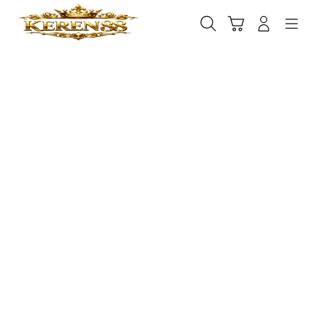
Skip
to
Cari
Troli
Login
Navigation
content