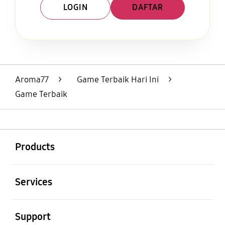
LOGIN
DAFTAR
Layer Popup Close
Aroma77
>
Game Terbaik Hari Ini
>
Game Terbaik
Buka
Footer Navigation
Products
Buka
Services
Buka
Support