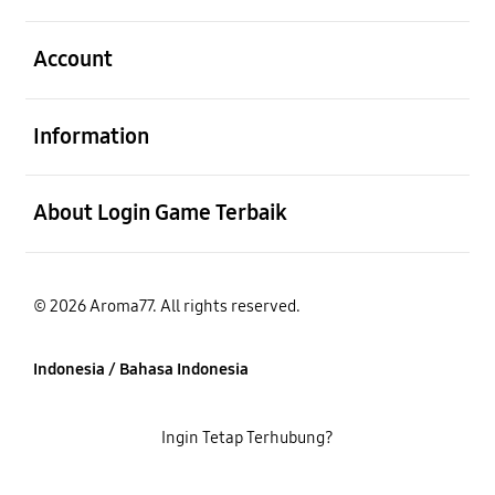
Buka
Account
Buka
Information
Buka
About Login Game Terbaik
© 2026 Aroma77. All rights reserved.
Indonesia / Bahasa Indonesia
Ingin Tetap Terhubung?