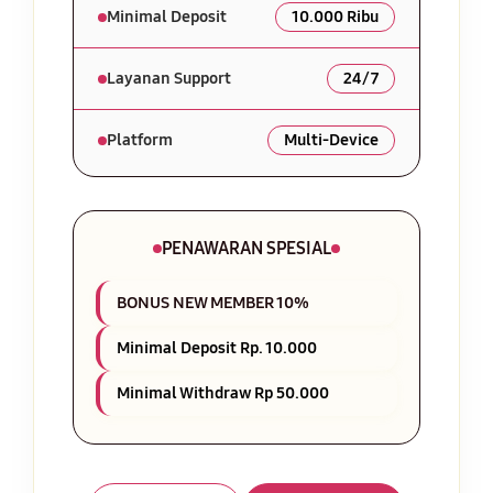
Minimal Deposit
10.000 Ribu
Layanan Support
24/7
Platform
Multi-Device
PENAWARAN SPESIAL
BONUS NEW MEMBER 10%
Minimal Deposit Rp. 10.000
Minimal Withdraw Rp 50.000